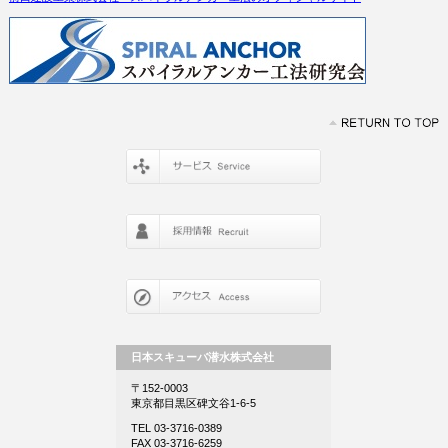
日本スキューバ潜水株式会社
〒152-0003
東京都目黒区碑文谷1-6-5
TEL 03-3716-0389
FAX 03-3716-6259